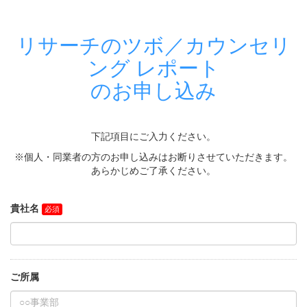
リサーチのツボ／カウンセリ
ング レポート
のお申し込み
下記項目にご入力ください。
※個人・同業者の方のお申し込みはお断りさせていただきます。
あらかじめご了承ください。
貴社名
ご所属