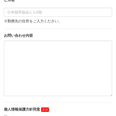
ビル名
※勤務先の住所をご入力ください。
お問い合わせ内容
個人情報保護方針同意