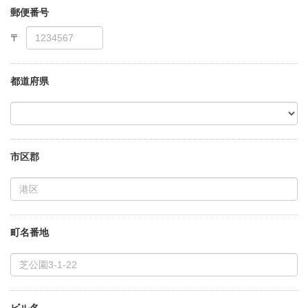
郵便番号
都道府県
市区郡
町名番地