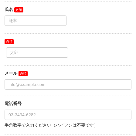
氏名
メール
電話番号
半角数字で入力ください（ハイフンは不要です）