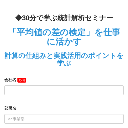
◆30分で学ぶ統計解析セミナー
「平均値の差の検定」を仕事
に活かす
計算の仕組みと実践活用のポイントを
学ぶ
会社名
部署名